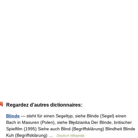
Regardez d'autres dictionnaires:
Blinde
— steht für einen Segeltyp, siehe Blinde (Segel) einen
Bach in Masuren (Polen), siehe Błędzianka Der Blinde, britischer
Spielfilm (1995) Siehe auch Blind (Begriffsklärung) Blindheit Blinde
Kuh (Begriffsklärung) …
Deutsch Wikipedia